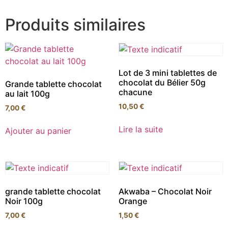
Produits similaires
Lot de 3 mini tablettes de
chocolat du Bélier 50g
Grande tablette chocolat
chacune
au lait 100g
10,50
€
7,00
€
Lire la suite
Ajouter au panier
grande tablette chocolat
Akwaba – Chocolat Noir
Noir 100g
Orange
7,00
€
1,50
€