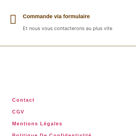
Commande via formulaire
Et nous vous contacterons au plus vite
Contact
CGV
Mentions Légales
Politique De Confidentialité