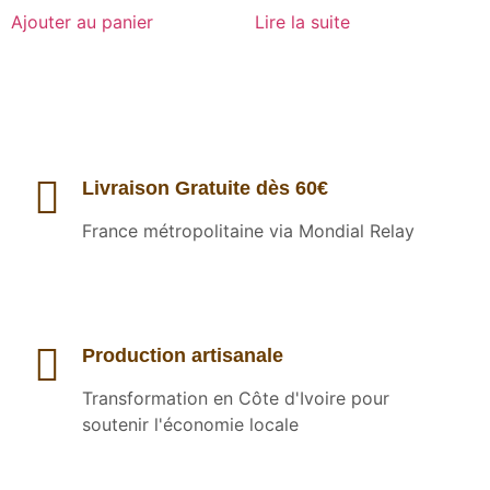
Ajouter au panier
Lire la suite
Livraison Gratuite dès 60€
France métropolitaine via Mondial Relay
Production artisanale
Transformation en Côte d'Ivoire pour
soutenir l'économie locale