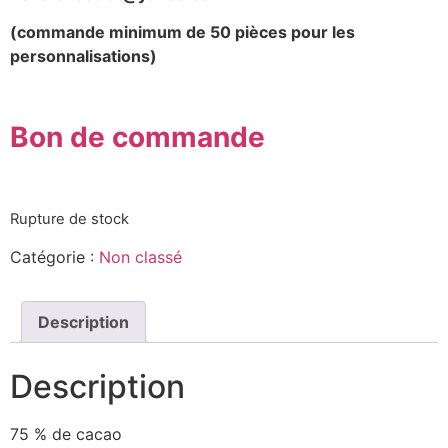
(commande minimum de 50 pièces pour les
personnalisations)
Bon de commande
Rupture de stock
Catégorie :
Non classé
Description
Description
75 % de cacao