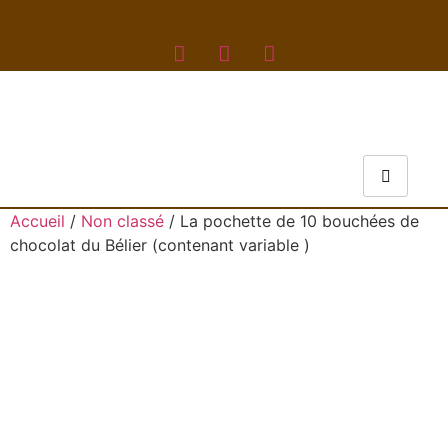
Accueil
/
Non classé
/ La pochette de 10 bouchées de
chocolat du Bélier (contenant variable )