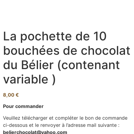
La pochette de 10
bouchées de chocolat
du Bélier (contenant
variable )
8,00
€
Pour commander
Veuillez télécharger et compléter le bon de commande
ci-dessous et le renvoyer à l’adresse mail suivante :
belierchocolat@yahoo.com