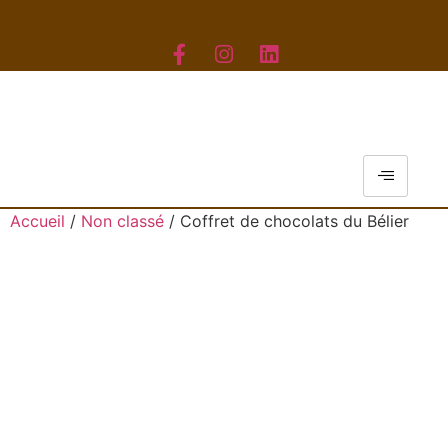
Accueil
/
Non classé
/ Coffret de chocolats du Bélier