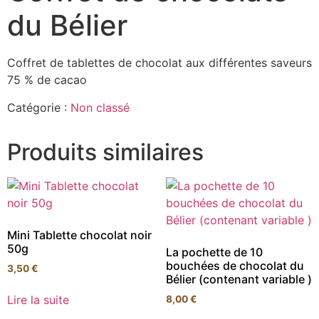
du Bélier
Coffret de tablettes de chocolat aux différentes saveurs
75 % de cacao
Catégorie :
Non classé
Produits similaires
Mini Tablette chocolat noir
50g
La pochette de 10
bouchées de chocolat du
3,50
€
Bélier (contenant variable )
Lire la suite
8,00
€