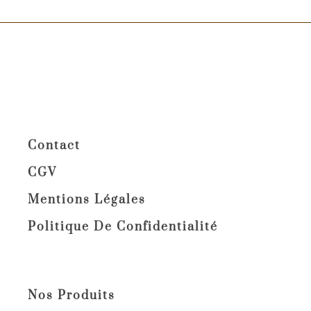
Contact
CGV
Mentions Légales
Politique De Confidentialité
Nos Produits