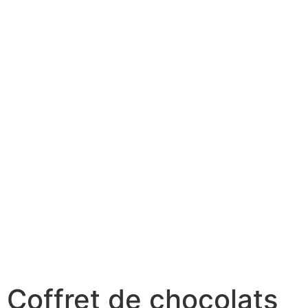
Coffret de chocolats