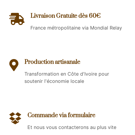
Livraison Gratuite dès 60€
France métropolitaine via Mondial Relay
Production artisanale
Transformation en Côte d'Ivoire pour
soutenir l'économie locale
Commande via formulaire
Et nous vous contacterons au plus vite