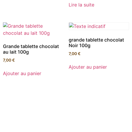
Lire la suite
grande tablette chocolat
Noir 100g
Grande tablette chocolat
au lait 100g
7,00
€
7,00
€
Ajouter au panier
Ajouter au panier